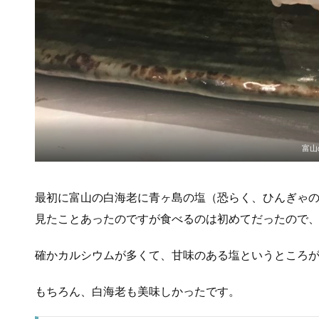
富山
最初に富山の白海老に青ヶ島の塩（恐らく、ひんぎゃ
見たことあったのですが食べるのは初めてだったので
確かカルシウムが多くて、甘味のある塩というところ
もちろん、白海老も美味しかったです。