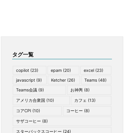
タグ一覧
copilot
(23)
epam
(20)
excel
(23)
javascript
(9)
Ketcher
(26)
Teams
(48)
Teams会議
(9)
お神輿
(8)
アメリカ合衆国
(10)
カフェ
(13)
コアCPI
(10)
コーヒー
(8)
サザコーヒー
(8)
スターバックスコーヒー
(24)