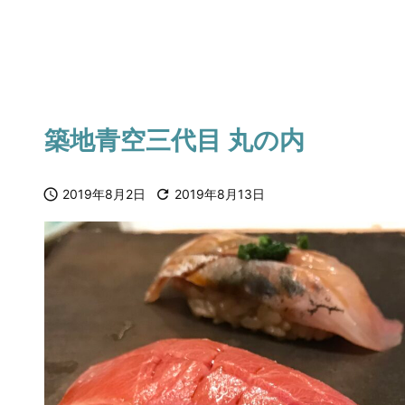
築地青空三代目 丸の内

2019年8月2日

2019年8月13日