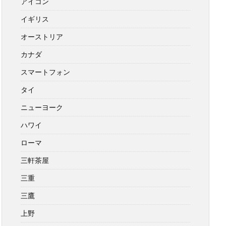
アイコン
イギリス
オーストリア
カナダ
スマートフォン
タイ
ニューヨーク
ハワイ
ローマ
三軒茶屋
三重
三鷹
上野