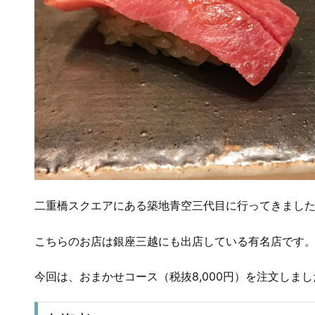
二重橋スクエアにある築地青空三代目に行ってきまし
こちらのお店は銀座三越にも出店している有名店です
今回は、おまかせコース（税抜8,000円）を注文しまし