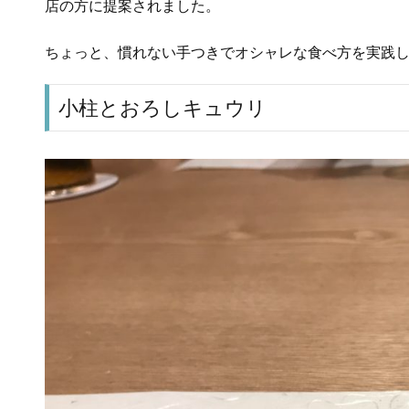
店の方に提案されました。
ちょっと、慣れない手つきでオシャレな食べ方を実践
小柱とおろしキュウリ