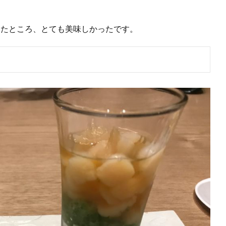
したところ、とても美味しかったです。