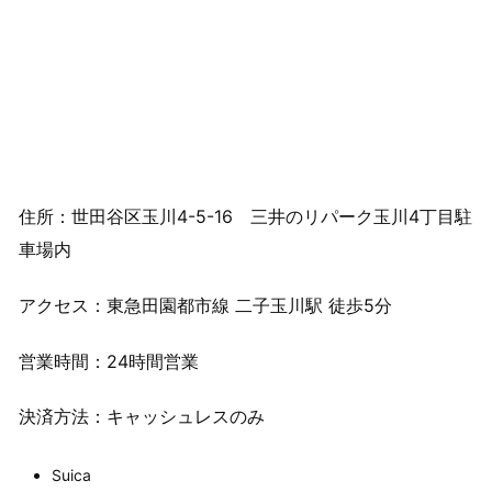
住所：世田谷区玉川4-5-16 三井のリパーク玉川4丁目駐
車場内
アクセス：東急田園都市線 二子玉川駅 徒歩5分
営業時間：24時間営業
決済方法：キャッシュレスのみ
Suica