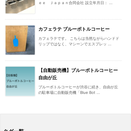
ｅｅ Ｊａｐａｎ合同会社 設立年月日： ...
カフェラテ ブルーボトルコーヒー
カフェラテです。 こちらは当然ながらハンドド
リップではなく、マシーンでエスプレッ ...
【自動販売機】ブルーボトルコーヒー
自由が丘
ブルーボトルコーヒーが渋谷に続き、自由が丘
の駐車場に自動販売機「Blue Bot ...