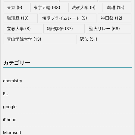
東京
(9)
東京五輪
(68)
法政大学
(9)
珈琲
(15)
珈琲豆
(10)
短期プライムレート
(9)
神田祭
(12)
立教大学
(8)
箱根駅伝
(37)
聖火リレー
(68)
青山学院大学
(13)
駅伝
(51)
カテゴリー
chemistry
EU
google
iPhone
Microsoft