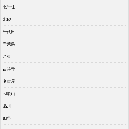
北千住
北砂
千代田
千葉県
台東
吉祥寺
名古屋
和歌山
品川
四谷