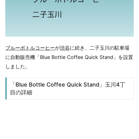
ブルーボトルコーヒー
が
渋谷
に続き、二子玉川の駐車場
に自動販売機「Blue Bottle Coffee Quick Stand」を設置
しました。
「Blue Bottle Coffee Quick Stand」玉川4丁
目の詳細