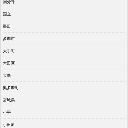
国分寺
国立
墨田
多摩市
大手町
大田区
大磯
奥多摩町
宮城県
小平
小田原