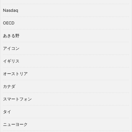
Nasdaq
OECD
あきる野
アイコン
イギリス
オーストリア
カナダ
スマートフォン
タイ
ニューヨーク