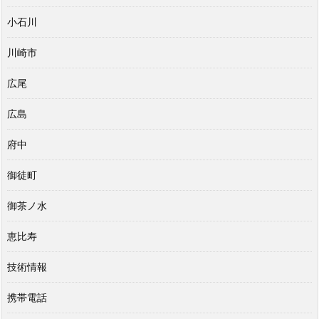
小石川
川崎市
広尾
広島
府中
御徒町
御茶ノ水
恵比寿
技術情報
携帯電話