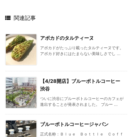

関連記事
アボカドのタルティーヌ
アボカドがたっぷり載ったタルティーヌです。
アボカド好きにはたまらない美味しさでし ...
【4/28開店】ブルーボトルコーヒー
渋谷
ついに渋谷にブルーボトルコーヒーのカフェが
進出することが発表されました。 ブルー ...
ブルーボトルコーヒージャパン
正式名称：Ｂｌｕｅ Ｂｏｔｔｌｅ Ｃｏｆｆ