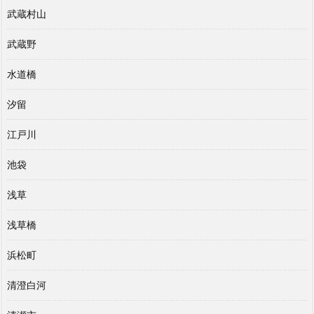
武蔵村山
武蔵野
水道橋
汐留
江戸川
池袋
浅草
浅草橋
浜松町
清澄白河