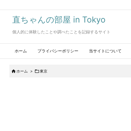
直ちゃんの部屋 in Tokyo
個人的に体験したことや調べたことを記録するサイト
ホーム
プライバシーポリシー
当サイトについて

ホーム
>

東京