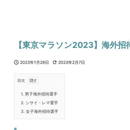
【東京マラソン2023】海外招

2023年1月29日

2023年2月7日
目次
1.
男子海外招待選手
2.
シサイ・レマ選手
3.
女子海外招待選手