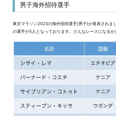
男子海外招待選手
東京マラソン2023の海外招待選手(男子)が発表されま
の選手が5人となっております。どんなレースになるか