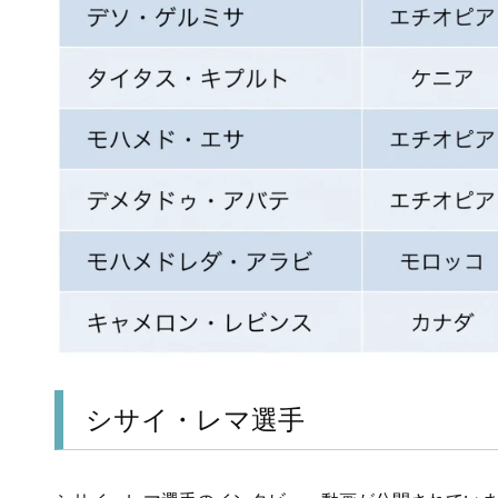
シサイ・レマ選手