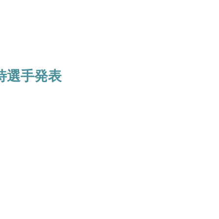
待選手発表