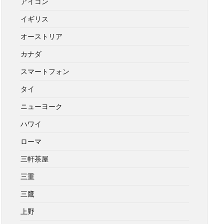
アイコン
イギリス
オーストリア
カナダ
スマートフォン
タイ
ニューヨーク
ハワイ
ローマ
三軒茶屋
三重
三鷹
上野