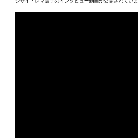
シサイ・レマ選手のインタビュー動画が公開されてい