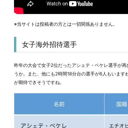
※当サイトは投稿者の方とは一切関係ありません。
女子海外招待選手
昨年の大会で女子2位だったアシェテ・ベケレ選手が再
うか。また、他にも2時間18分台の選手が6人もいます
が期待できそうですね。