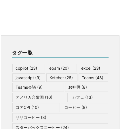
タグ一覧
copilot
(23)
epam
(20)
excel
(23)
javascript
(9)
Ketcher
(26)
Teams
(48)
Teams会議
(9)
お神輿
(8)
アメリカ合衆国
(10)
カフェ
(13)
コアCPI
(10)
コーヒー
(8)
サザコーヒー
(8)
スターバックスコーヒー
(24)