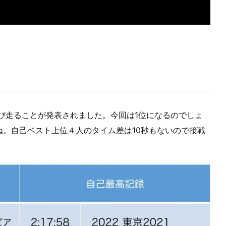
び走ることが発表されました。今回は1位になるのでしょ
ね。自己ベスト上位４人のタイム差は10秒もないので接戦