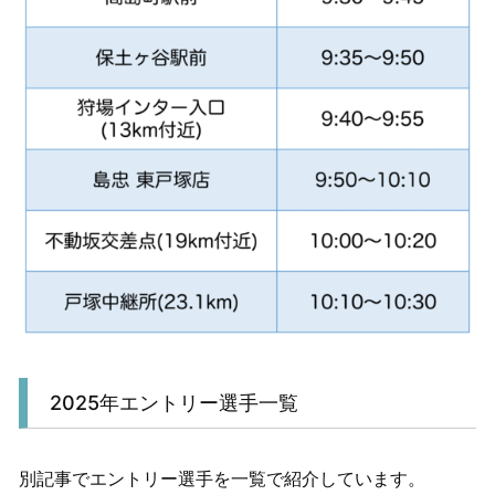
2025年エントリー選手一覧
別記事でエントリー選手を一覧で紹介しています。