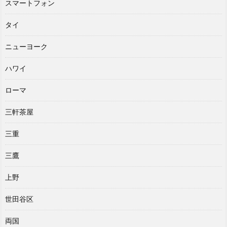
スマートフォン
タイ
ニューヨーク
ハワイ
ローマ
三軒茶屋
三重
三鷹
上野
世田谷区
両国