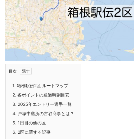
目次
1.
箱根駅伝2区 ルートマップ
2.
各ポイントの通過時刻目安
3.
2025年エントリー選手一覧
4.
戸塚中継所の古谷商事とは？
5.
1日目の他の区
6.
2区に関する記事