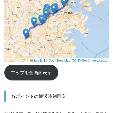
マップを全画面表示
各ポイントの通過時刻目安