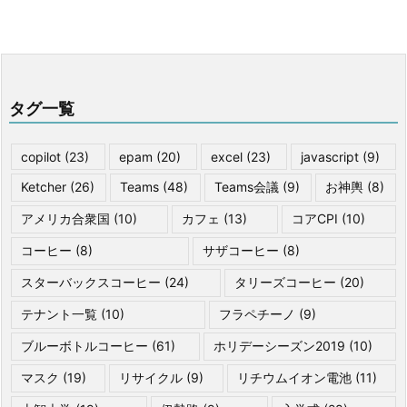
タグ一覧
copilot
(23)
epam
(20)
excel
(23)
javascript
(9)
Ketcher
(26)
Teams
(48)
Teams会議
(9)
お神輿
(8)
アメリカ合衆国
(10)
カフェ
(13)
コアCPI
(10)
コーヒー
(8)
サザコーヒー
(8)
スターバックスコーヒー
(24)
タリーズコーヒー
(20)
テナント一覧
(10)
フラペチーノ
(9)
ブルーボトルコーヒー
(61)
ホリデーシーズン2019
(10)
マスク
(19)
リサイクル
(9)
リチウムイオン電池
(11)