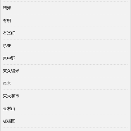
晴海
有明
有楽町
杉並
東中野
東久留米
東京
東大和市
東村山
板橋区