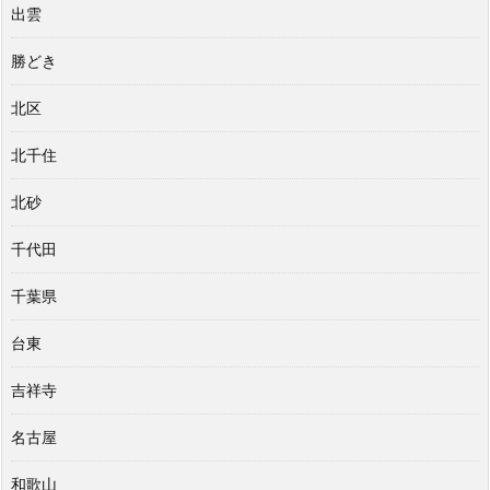
出雲
勝どき
北区
北千住
北砂
千代田
千葉県
台東
吉祥寺
名古屋
和歌山