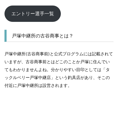
エントリー選手一覧
戸塚中継所の古谷商事とは？
戸塚中継所(古谷商事前)と公式プログラムには記載されて
いますが、古谷商事前とはどこのことか戸塚に住んでい
てもわかりませんよね。分かりやすい目印としては「タ
ックルベリー戸塚中継店」という釣具店があり、そこの
付近に戸塚中継所は設営されます。