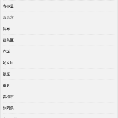
表参道
西東京
調布
豊島区
赤坂
足立区
銀座
鎌倉
青梅市
静岡県