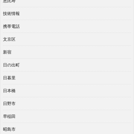
恵比寿
技術情報
携帯電話
文京区
新宿
日の出町
日暮里
日本橋
日野市
早稲田
昭島市