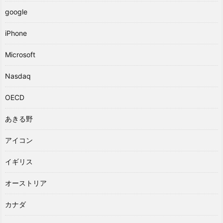
google
iPhone
Microsoft
Nasdaq
OECD
あきる野
アイコン
イギリス
オーストリア
カナダ