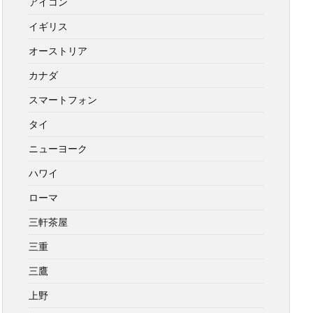
アイコン
イギリス
オーストリア
カナダ
スマートフォン
タイ
ニューヨーク
ハワイ
ローマ
三軒茶屋
三重
三鷹
上野