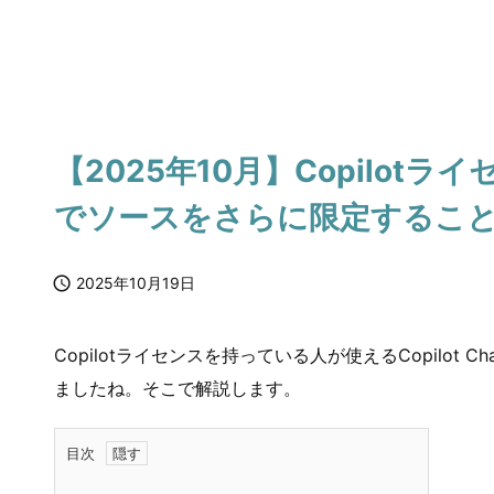
【2025年10月】Copilotライ
でソースをさらに限定するこ

2025年10月19日
Copilotライセンスを持っている人が使えるCopilo
ましたね。そこで解説します。
目次