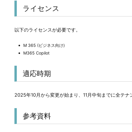
ライセンス
以下のライセンスが必要です。
M 365 (ビジネス向け)
M365 Copilot
適応時期
2025年10月から変更が始まり、11月中旬までに全テ
参考資料