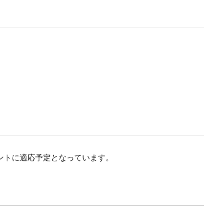
ナントに適応予定となっています。