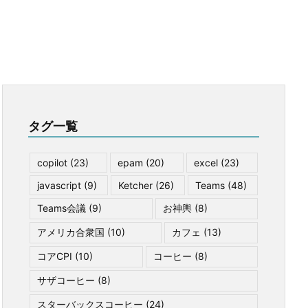
タグ一覧
copilot
(23)
epam
(20)
excel
(23)
javascript
(9)
Ketcher
(26)
Teams
(48)
Teams会議
(9)
お神輿
(8)
アメリカ合衆国
(10)
カフェ
(13)
コアCPI
(10)
コーヒー
(8)
サザコーヒー
(8)
スターバックスコーヒー
(24)