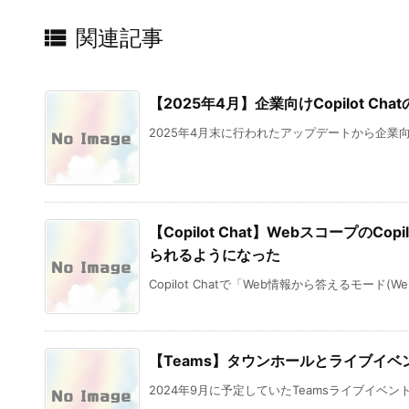

関連記事
【2025年4月】企業向けCopilot 
2025年4月末に行われたアップデートから企業向けCopi
【Copilot Chat】WebスコープのC
られるようになった
Copilot Chatで「Web情報から答えるモード(We
【Teams】タウンホールとライブイベ
2024年9月に予定していたTeamsライブイベン