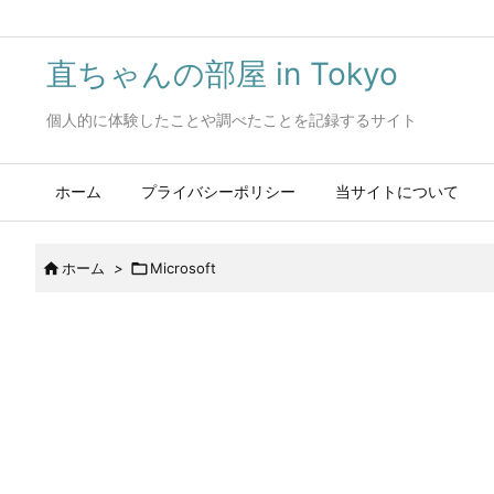
直ちゃんの部屋 in Tokyo
個人的に体験したことや調べたことを記録するサイト
ホーム
プライバシーポリシー
当サイトについて

ホーム
>

Microsoft