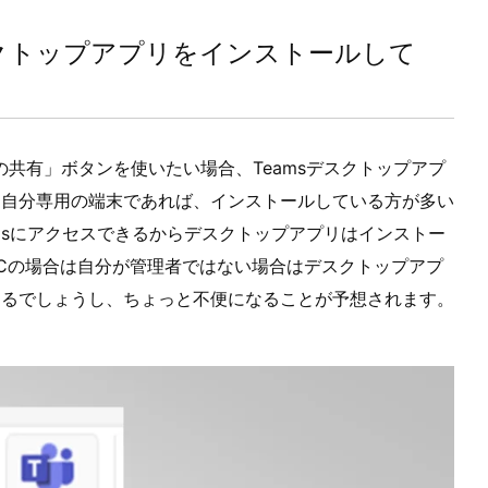
デスクトップアプリをインストールして
への共有」ボタンを使いたい場合、Teamsデスクトップアプ
ん自分専用の端末であれば、インストールしている方が多い
amsにアクセスできるからデスクトップアプリはインストー
Cの場合は自分が管理者ではない場合はデスクトップアプ
あるでしょうし、ちょっと不便になることが予想されます。