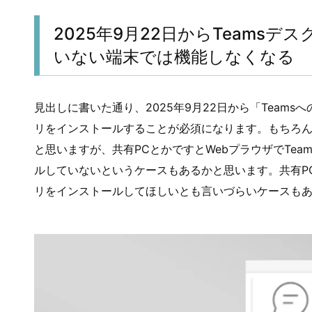
2025年9月22日からTeams
いない端末では機能しなくなる
見出しに書いた通り、2025年9月22日から「Teams
リをインストールすることが必須になります。もちろ
と思いますが、共有PCとかですとWebプラウザでTe
ルしていないというケースもあるかと思います。共有P
リをインストールしてほしいとも言いづらいケースも