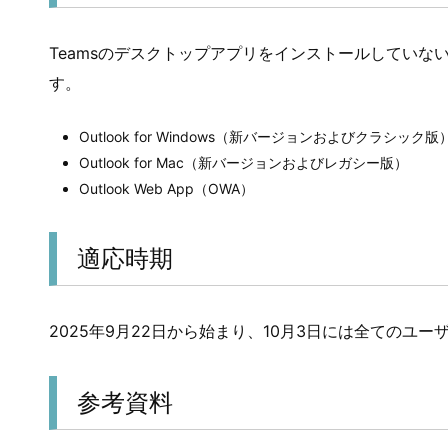
Teamsのデスクトップアプリをインストールしていない
す。
Outlook for Windows（新バージョンおよびクラシック版
Outlook for Mac（新バージョンおよびレガシー版）
Outlook Web App（OWA）
適応時期
2025年9月22日から始まり、10月3日には全てのユ
参考資料