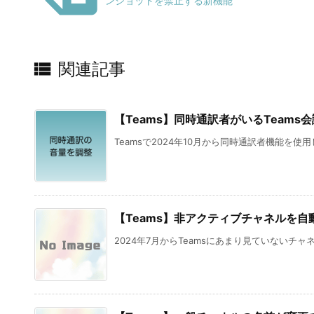
ンショットを禁止する新機能

関連記事
【Teams】同時通訳者がいるTeam
Teamsで2024年10月から同時通訳者機能を使用
【Teams】非アクティブチャネルを自
2024年7月からTeamsにあまり見ていないチャネ