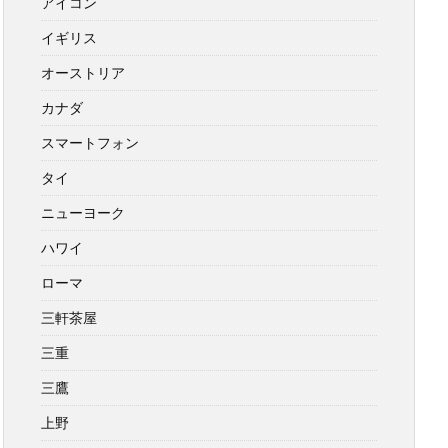
アイコン
イギリス
オーストリア
カナダ
スマートフォン
タイ
ニューヨーク
ハワイ
ローマ
三軒茶屋
三重
三鷹
上野