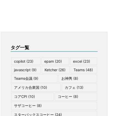
タグ一覧
copilot
(23)
epam
(20)
excel
(23)
javascript
(9)
Ketcher
(26)
Teams
(48)
Teams会議
(9)
お神輿
(8)
アメリカ合衆国
(10)
カフェ
(13)
コアCPI
(10)
コーヒー
(8)
サザコーヒー
(8)
スターバックスコーヒー
(24)