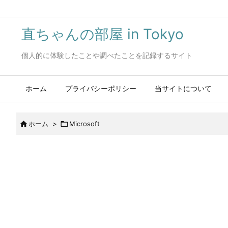
直ちゃんの部屋 in Tokyo
個人的に体験したことや調べたことを記録するサイト
ホーム
プライバシーポリシー
当サイトについて

ホーム
>

Microsoft