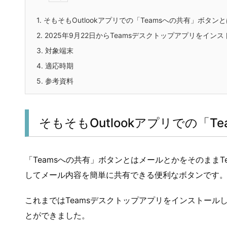
1.
そもそもOutlookアプリでの「Teamsへの共有」ボタン
2.
2025年9月22日からTeamsデスクトップアプリをイ
3.
対象端末
4.
適応時期
5.
参考資料
そもそもOutlookアプリでの「
「Teamsへの共有」ボタンとはメールとかをそのまま
してメール内容を簡単に共有できる便利なボタンです
これまではTeamsデスクトップアプリをインストールし
とができました。