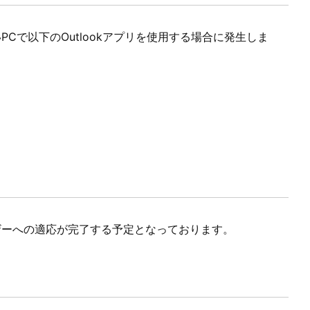
PCで以下のOutlookアプリを使用する場合に発生しま
）
ーザーへの適応が完了する予定となっております。