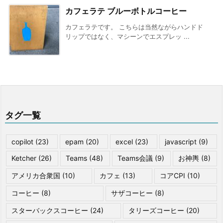
カフェラテ ブルーボトルコーヒー
カフェラテです。 こちらは当然ながらハンドド
リップではなく、マシーンでエスプレッ ...
タグ一覧
copilot
(23)
epam
(20)
excel
(23)
javascript
(9)
Ketcher
(26)
Teams
(48)
Teams会議
(9)
お神輿
(8)
アメリカ合衆国
(10)
カフェ
(13)
コアCPI
(10)
コーヒー
(8)
サザコーヒー
(8)
スターバックスコーヒー
(24)
タリーズコーヒー
(20)