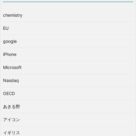
chemistry
EU
google
iPhone
Microsoft
Nasdaq
OECD
あきる野
アイコン
イギリス