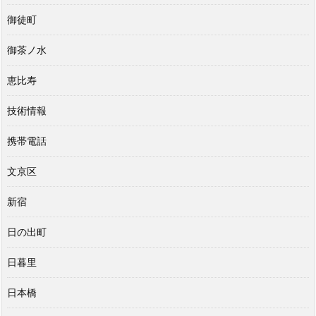
御徒町
御茶ノ水
恵比寿
技術情報
携帯電話
文京区
新宿
日の出町
日暮里
日本橋