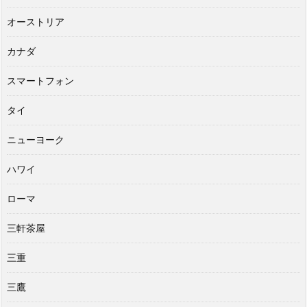
オーストリア
カナダ
スマートフォン
タイ
ニューヨーク
ハワイ
ローマ
三軒茶屋
三重
三鷹