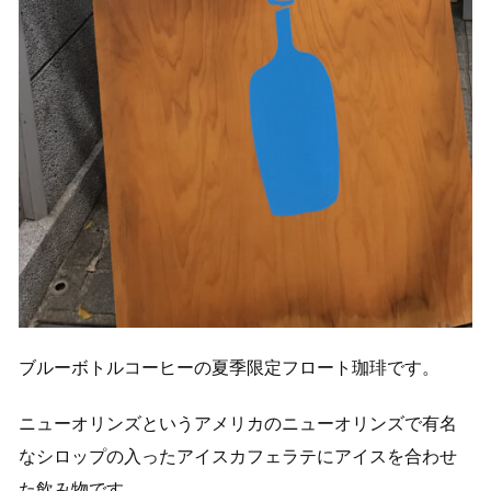
ブルーボトルコーヒーの夏季限定フロート珈琲です。
ニューオリンズというアメリカのニューオリンズで有名
なシロップの入ったアイスカフェラテにアイスを合わせ
た飲み物です。