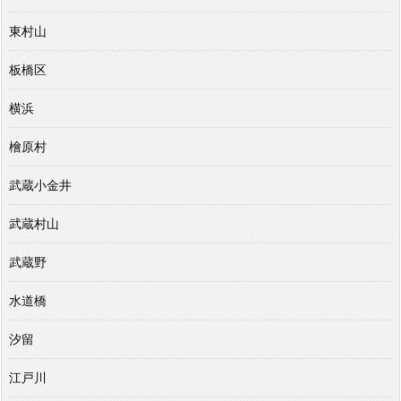
東村山
板橋区
横浜
檜原村
武蔵小金井
武蔵村山
武蔵野
水道橋
汐留
江戸川