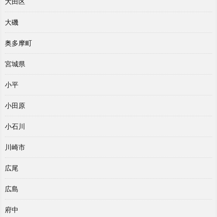
大田区
大磯
奥多摩町
宮城県
小平
小田原
小石川
川崎市
広尾
広島
府中