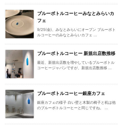
ブルーボトルコーヒーみなとみらいカ
フェ
9/25(金)、みなとみらいにオープン ブルーボト
ルコーヒーのみなとみらいカフェ ...
ブルーボトルコーヒー 新規出店数推移
最近、新規出店数を増やしているブルーボトル
コーヒージャパンですが、新規出店数推移 ...
ブルーボトルコーヒー銀座カフェ
銀座カフェの様子 白い壁と木製の椅子と机は他
のブルーボトルコーヒーと同じですね。 ...