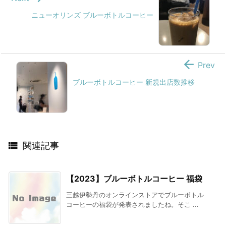
ニューオリンズ ブルーボトルコーヒー

Prev
ブルーボトルコーヒー 新規出店数推移

関連記事
【2023】ブルーボトルコーヒー 福袋
三越伊勢丹のオンラインストアでブルーボトル
コーヒーの福袋が発表されましたね。そこ ...