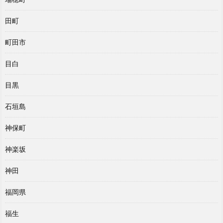
田町
町田市
目白
目黒
石垣島
神保町
神楽坂
神田
福岡県
福生