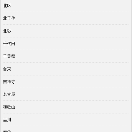
北区
北千住
北砂
千代田
千葉県
台東
吉祥寺
名古屋
和歌山
品川