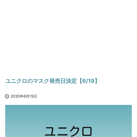
ユニクロのマスク発売日決定【6/19】

2020年6月15日