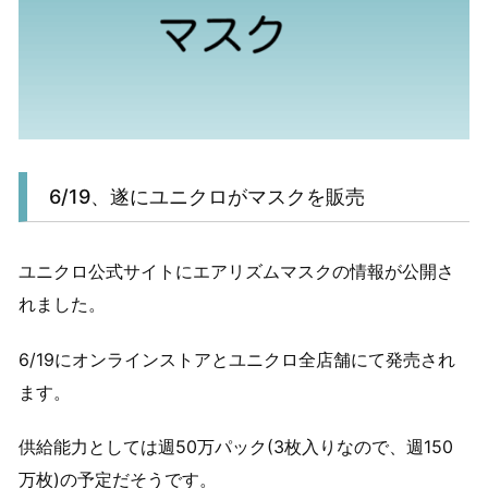
6/19、遂にユニクロがマスクを販売
ユニクロ公式サイトにエアリズムマスクの情報が公開さ
れました。
6/19にオンラインストアとユニクロ全店舗にて発売され
ます。
供給能力としては週50万パック(3枚入りなので、週150
万枚)の予定だそうです。