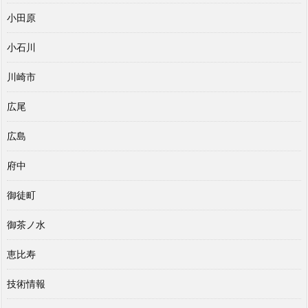
小田原
小石川
川崎市
広尾
広島
府中
御徒町
御茶ノ水
恵比寿
技術情報