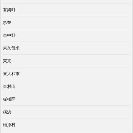
有楽町
杉並
東中野
東久留米
東京
東大和市
東村山
板橋区
横浜
檜原村