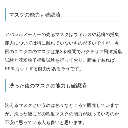
マスクの能力も確認済
アパレルメーカーの売るマスクはウィルスや花粉の捕集
能力については特に触れていないものが多いですが、今
回のユニクロのマスクは第3者機関でバクテリア飛沫捕集
試験と花粉粒子捕集試験を行っており、新品であれば
99％カットする能力があるそうです。
洗った後のマスクの能力も確認済
洗えるマスクというのは色々なところで販売しています
が、洗った後にどの程度マスクの能力が残っているのか
不安に思っている人も多いと思います。