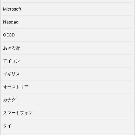
Microsoft
Nasdaq
OECD
あきる野
アイコン
イギリス
オーストリア
カナダ
スマートフォン
タイ