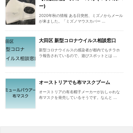
ー)
2020年秋の情報 ある日突然、ミズノからメール
が来ました。「ミズノマウスカバー ...
大田区 新型コロナウイルス相談窓口
新型コロナウイルスの感染者が都内でもチラホ
ラ報告されているので、遊びスポットとは ...
オーストリアでも布マスクブーム
オーストリアの有名帽子メーカーがおしゃれな
布マスクを発売しているそうです。なんと ...