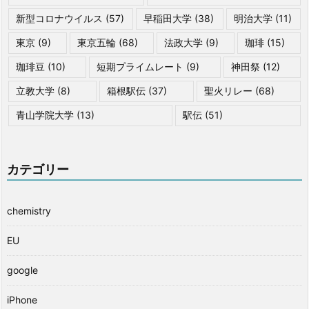
新型コロナウイルス
(57)
早稲田大学
(38)
明治大学
(11)
東京
(9)
東京五輪
(68)
法政大学
(9)
珈琲
(15)
珈琲豆
(10)
短期プライムレート
(9)
神田祭
(12)
立教大学
(8)
箱根駅伝
(37)
聖火リレー
(68)
青山学院大学
(13)
駅伝
(51)
カテゴリー
chemistry
EU
google
iPhone